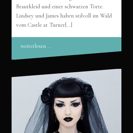
Brautkleid und einer schwarzen Torte.
Lindsey und James haben stilvoll im Wald
vom Castle at Turner[…]
weiterlesen …