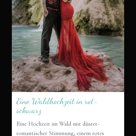
Eine Waldhochzeit in rot-
schwarz
Eine Hochzeit im Wald mit düster-
romantischer Stimmung, einem rotes