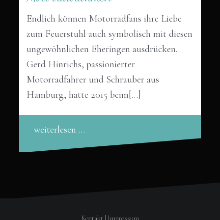
Endlich können Motorradfans ihre Liebe
zum Feuerstuhl auch symbolisch mit diesen
ungewöhnlichen Eheringen ausdrücken.
Gerd Hinrichs, passionierter
Motorradfahrer und Schrauber aus
Hamburg, hatte 2015 beim[…]
weiterlesen …
Kontakt
|
Impressum