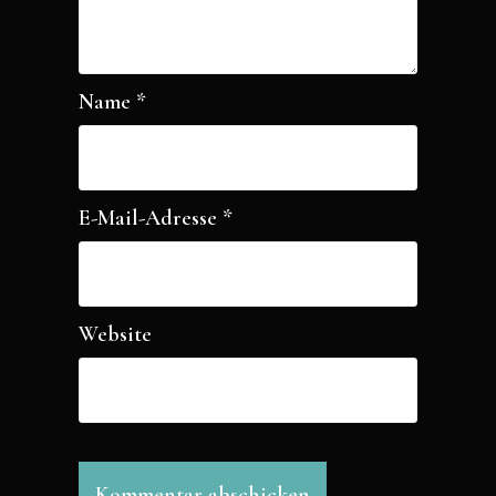
Name
*
E-Mail-Adresse
*
Website