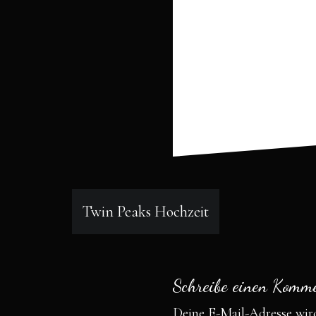
Beitragsnavigation
Twin Peaks Hochzeit
Schreibe einen Komm
Deine E-Mail-Adresse wird