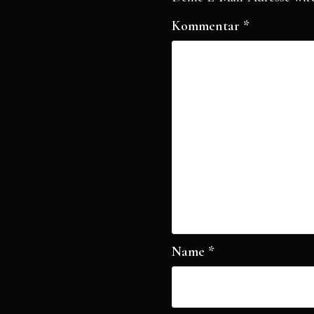
Kommentar
*
Name
*