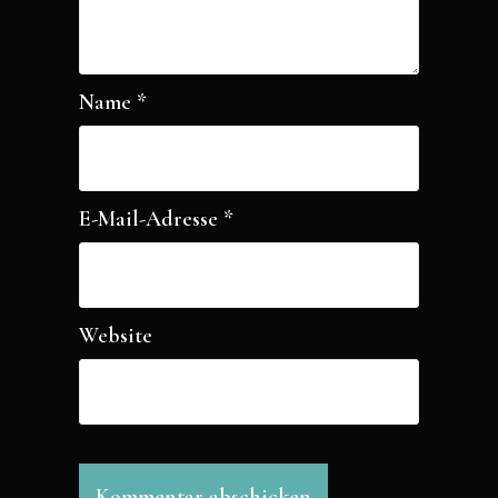
Name
*
E-Mail-Adresse
*
Website