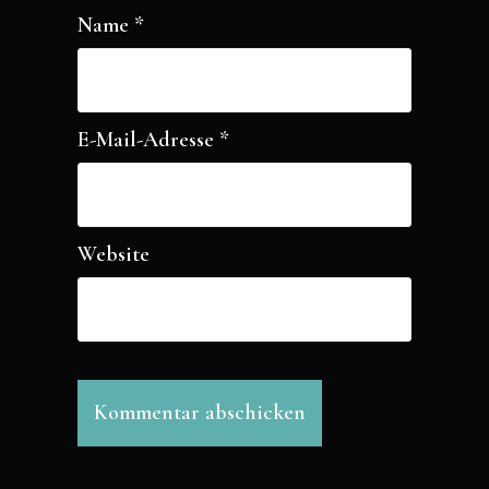
Name
*
E-Mail-Adresse
*
Website