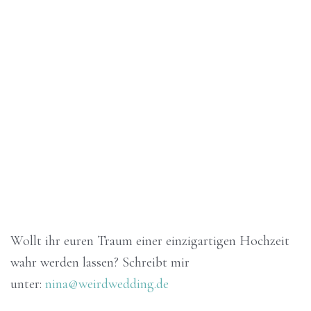
Wollt ihr euren Traum einer einzigartigen Hochzeit
wahr werden lassen? Schreibt mir
unter:
nina@weirdwedding.de