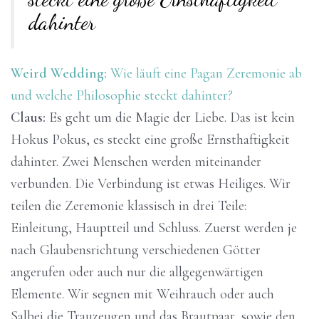
dahinter
Weird Wedding:
Wie läuft eine Pagan Zeremonie ab
und welche Philosophie steckt dahinter?
Claus:
Es geht um die Magie der Liebe. Das ist kein
Hokus Pokus, es steckt eine große Ernsthaftigkeit
dahinter. Zwei Menschen werden miteinander
verbunden. Die Verbindung ist etwas Heiliges. Wir
teilen die Zeremonie klassisch in drei Teile:
Einleitung, Hauptteil und Schluss. Zuerst werden je
nach Glaubensrichtung verschiedenen Götter
angerufen oder auch nur die allgegenwärtigen
Elemente. Wir segnen mit Weihrauch oder auch
Salbei die Trauzeugen und das Brautpaar, sowie den