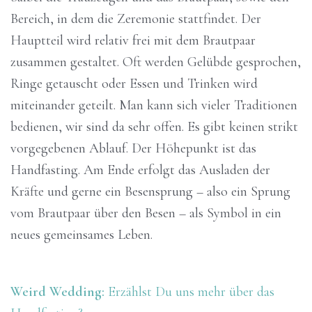
Bereich, in dem die Zeremonie stattfindet. Der
Hauptteil wird relativ frei mit dem Brautpaar
zusammen gestaltet. Oft werden Gelübde gesprochen,
Ringe getauscht oder Essen und Trinken wird
miteinander geteilt. Man kann sich vieler Traditionen
bedienen, wir sind da sehr offen. Es gibt keinen strikt
vorgegebenen Ablauf. Der Höhepunkt ist das
Handfasting. Am Ende erfolgt das Ausladen der
Kräfte und gerne ein Besensprung – also ein Sprung
vom Brautpaar über den Besen – als Symbol in ein
neues gemeinsames Leben.
Weird Wedding:
Erzählst Du uns mehr über das