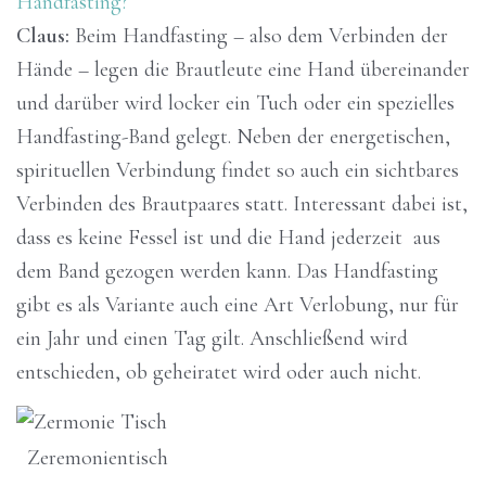
Handfasting?
Claus:
Beim Handfasting – also dem Verbinden der
Hände – legen die Brautleute eine Hand übereinander
und darüber wird locker ein Tuch oder ein spezielles
Handfasting-Band gelegt. Neben der energetischen,
spirituellen Verbindung findet so auch ein sichtbares
Verbinden des Brautpaares statt. Interessant dabei ist,
dass es keine Fessel ist und die Hand jederzeit aus
dem Band gezogen werden kann. Das Handfasting
gibt es als Variante auch eine Art Verlobung, nur für
ein Jahr und einen Tag gilt. Anschließend wird
entschieden, ob geheiratet wird oder auch nicht.
Zeremonientisch