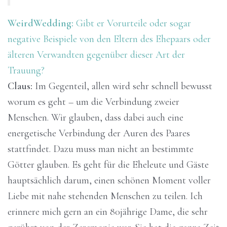
WeirdWedding:
Gibt er Vorurteile oder sogar
negative Beispiele von den Eltern des Ehepaars oder
älteren Verwandten gegenüber dieser Art der
Trauung?
Claus:
Im Gegenteil, allen wird sehr schnell bewusst
worum es geht – um die Verbindung zweier
Menschen. Wir glauben, dass dabei auch eine
energetische Verbindung der Auren des Paares
stattfindet. Dazu muss man nicht an bestimmte
Götter glauben. Es geht für die Eheleute und Gäste
hauptsächlich darum, einen schönen Moment voller
Liebe mit nahe stehenden Menschen zu teilen. Ich
erinnere mich gern an ein 80jährige Dame, die sehr