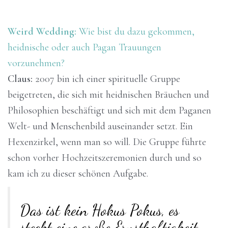
Weird Wedding:
Wie bist du dazu gekommen,
heidnische oder auch Pagan Trauungen
vorzunehmen?
Claus:
2007 bin ich einer spirituelle Gruppe
beigetreten, die sich mit heidnischen Bräuchen und
Philosophien beschäftigt und sich mit dem Paganen
Welt- und Menschenbild auseinander setzt. Ein
Hexenzirkel, wenn man so will. Die Gruppe führte
schon vorher Hochzeitszeremonien durch und so
kam ich zu dieser schönen Aufgabe.
Das ist kein Hokus Pokus, es
steckt eine große Ernsthaftigkeit