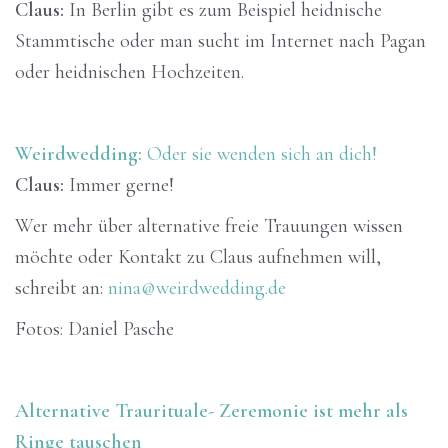
Claus:
In Berlin gibt es zum Beispiel heidnische
Stammtische oder man sucht im Internet nach Pagan
oder heidnischen Hochzeiten.
Weirdwedding:
Oder sie wenden sich an dich!
Claus:
Immer gerne!
Wer mehr über alternative freie Trauungen wissen
möchte oder Kontakt zu Claus aufnehmen will,
schreibt an:
nina@weirdwedding.de
Fotos: Daniel Pasche
Alternative Traurituale- Zeremonie ist mehr als
Ringe tauschen