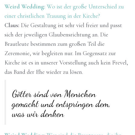
Weird Wedding:
Wo ist der große Unterschied zu
einer christlichen Trauung in der Kirche?
Claus:
Die Gestaltung ist sehr viel freier und passt
sich der jeweiligen Glaubensrichtung an. Die
Brautleute bestimmen zum großen Teil die
Zeremonie, wir begleiten nur. Im Gegensatz zur
Kirche ist es in unserer Vorstellung auch kein Frevel,
das Band der Ehe wieder zu lösen.
Götter sind von Menschen
gemacht und entspringen dem,
was wir denken