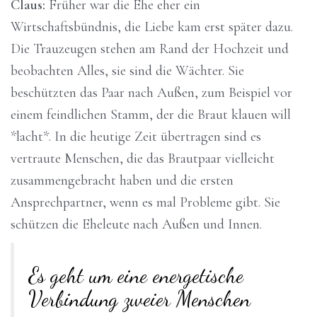
Claus:
Früher war die Ehe eher ein
Wirtschaftsbündnis, die Liebe kam erst später dazu.
Die Trauzeugen stehen am Rand der Hochzeit und
beobachten Alles, sie sind die Wächter. Sie
beschützten das Paar nach Außen, zum Beispiel vor
einem feindlichen Stamm, der die Braut klauen will
*lacht*. In die heutige Zeit übertragen sind es
vertraute Menschen, die das Brautpaar vielleicht
zusammengebracht haben und die ersten
Ansprechpartner, wenn es mal Probleme gibt. Sie
schützen die Eheleute nach Außen und Innen.
Es geht um eine energetische
Verbindung zweier Menschen