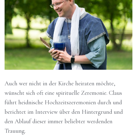
Auch wer nicht in der Kirche heiraten möchte,
wünscht sich oft eine spirituelle Zeremonie. Claus
führt heidnische Hochzeitszeremonien durch und
berichtet im Interview über den Hintergrund und
den Ablauf dieser immer beliebter werdenden
Trauung.